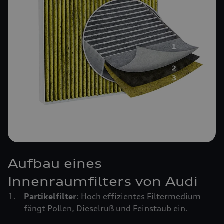
Aufbau eines
Innenraumfilters von Audi
Partikelfilter
: Hoch effizientes Filtermedium
fängt Pollen, Dieselruß und Feinstaub ein.