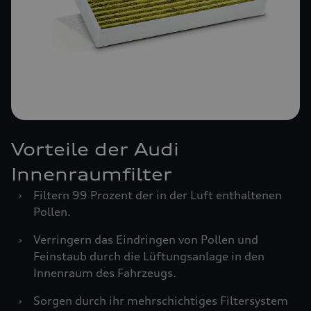
Vorteile der Audi
Innenraumfilter
›
Filtern 99 Prozent der in der Luft enthaltenen
Pollen.
›
Verringern das Eindringen von Pollen und
Feinstaub durch die Lüftungsanlage in den
Innenraum des Fahrzeugs.
›
Sorgen durch ihr mehrschichtiges Filtersystem