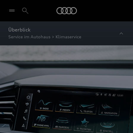
Startseite
Überblick
Service im Autohaus > Klimaservice