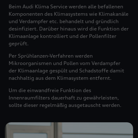
Beim Audi Klima Service werden alle befallenen
Komponenten des Klimasystems wie Klimakanäle
und Verdampfer etc. behandelt und gründlich
desinfiziert. Darüber hinaus wird die Funktion der
Klimaanlage kontrolliert und der Pollenfilter
geprüft.
Per Sprühlanzen-Verfahren werden
Mikroorganismen und Pollen vom Verdampfer
der Klimaanlage gespült und Schadstoffe damit
nachhaltig aus dem Klimasystem entfernt.
Um die einwandfreie Funktion des
Innenraumfilters dauerhaft zu gewährleisten,
sollte dieser regelmäßig ausgetauscht werden.