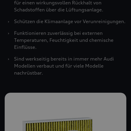
für einen wirkungsvollen Rückhalt von
Schadstoffen über die Lüftungsanlage.
›
Schützen die Klimaanlage vor Verunreinigungen.
›
Funktionieren zuverlässig bei externen
Temperaturen, Feuchtigkeit und chemische
Einflüsse.
›
Sind werkseitig bereits in immer mehr Audi
Modellen verbaut und für viele Modelle
nachrüstbar.