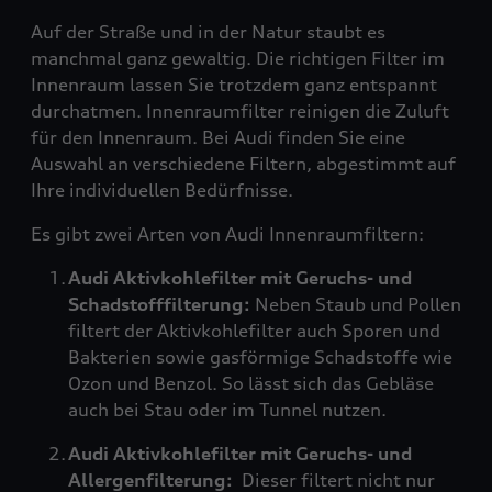
Auf der Straße und in der Natur staubt es
manchmal ganz gewaltig. Die richtigen Filter im
Innenraum lassen Sie trotzdem ganz entspannt
durchatmen. Innenraumfilter reinigen die Zuluft
für den Innenraum. Bei Audi finden Sie eine
Auswahl an verschiedene Filtern, abgestimmt auf
Ihre individuellen Bedürfnisse.
Es gibt zwei Arten von Audi Innenraumfiltern:
Audi Aktivkohlefilter mit Geruchs- und
Schadstofffilterung:
Neben Staub und Pollen
filtert der Aktivkohlefilter auch Sporen und
Bakterien sowie gasförmige Schadstoffe wie
Ozon und Benzol. So lässt sich das Gebläse
auch bei Stau oder im Tunnel nutzen.
Audi Aktivkohlefilter mit Geruchs- und
Allergenfilterung:
Dieser filtert nicht nur