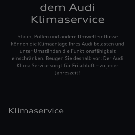
dem Audi
Klimaservice
Staub, Pollen und andere Umwelteinflüsse
können die Klimaanlage Ihres Audi belasten und
unter Umständen die Funktionsfähigkeit
einschränken. Beugen Sie deshalb vor: Der Audi
Klima Service sorgt für Frischluft – zu jeder
Jahreszeit!
Klimaservice