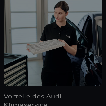
Vorteile des Audi
Klimaservice