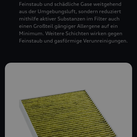
Feinstaub und schädliche Gase weitgehend
aus der Umgebungsluft, sondern reduziert
mithilfe aktiver Substanzen im Filter auch
einen Großteil gängiger Allergene auf ein
Minimum. Weitere Schichten wirken gegen
Feinstaub und gasförmige Verunreinigungen.