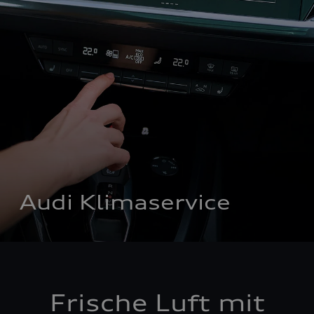
Audi Klimaservice
Frische Luft mit