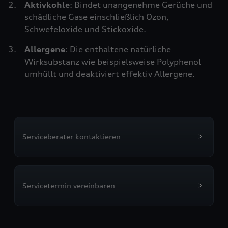
Aktivkohle
: Bindet unangenehme Gerüche und
schädliche Gase einschließlich Ozon,
Schwefeloxide und Stickoxide.
Allergene
: Die enthaltene natürliche
Wirksubstanz wie beispielsweise Polyphenol
umhüllt und deaktiviert effektiv Allergene.
Serviceberater kontaktieren
Servicetermin vereinbaren