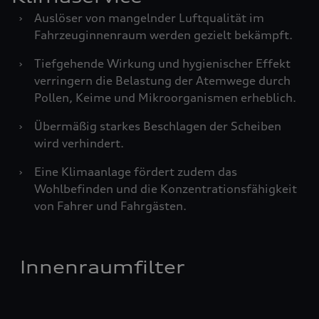
›
Auslöser von mangelnder Luftqualität im
Fahrzeuginnenraum werden gezielt bekämpft.
›
Tiefgehende Wirkung und hygienischer Effekt
verringern die Belastung der Atemwege durch
Pollen, Keime und Mikroorganismen erheblich.
›
Übermäßig starkes Beschlagen der Scheiben
wird verhindert.
›
Eine Klimaanlage fördert zudem das
Wohlbefinden und die Konzentrationsfähigkeit
von Fahrer und Fahrgästen.
Innenraumfilter